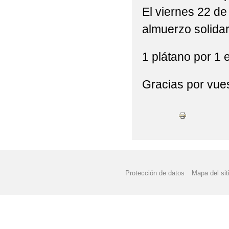
El viernes 22 de
almuerzo solidar
1 plátano por 1 
Gracias por vues
Protección de datos
Mapa del sit