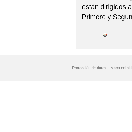
están dirigidos 
Primero y Segu
Protección de datos
Mapa del sit